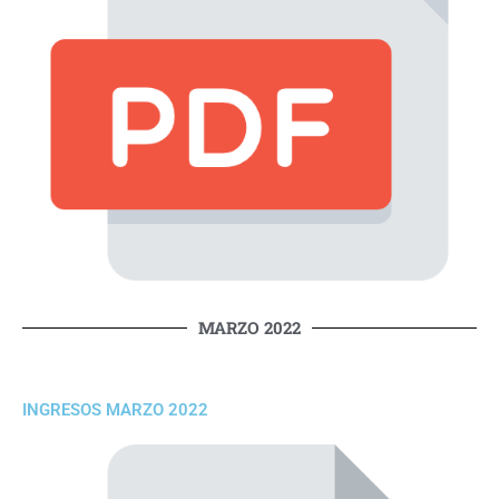
MARZO 2022
INGRESOS MARZO 2022