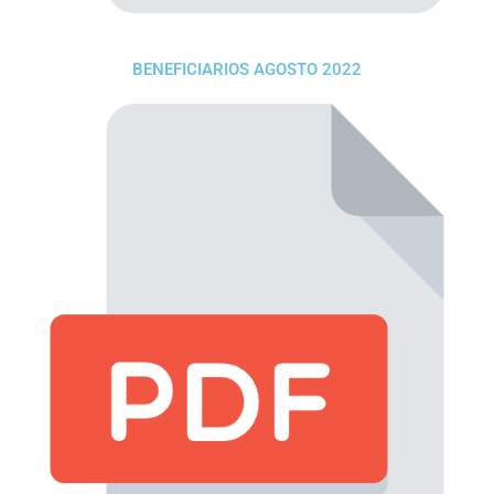
BENEFICIARIOS AGOSTO 2022