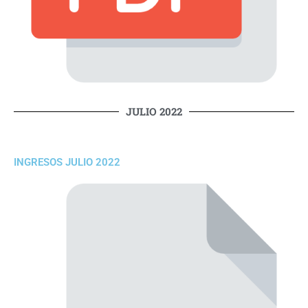
JULIO 2022
INGRESOS JULIO 2022