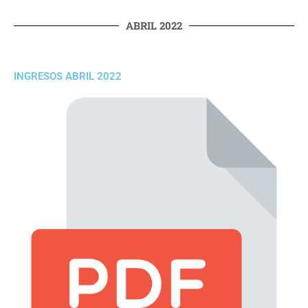
ABRIL 2022
INGRESOS ABRIL 2022