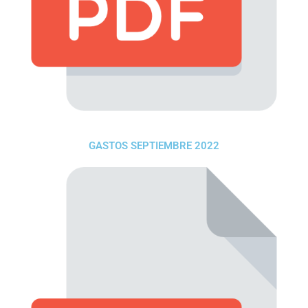
GASTOS SEPTIEMBRE 2022