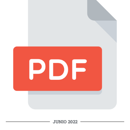
JUNIO 2022