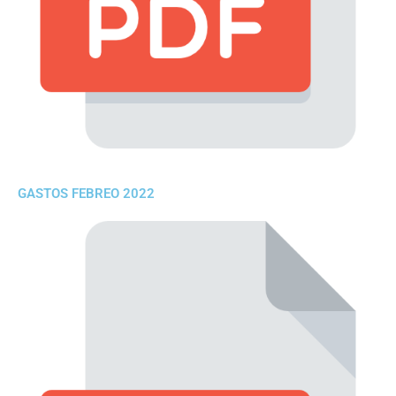
GASTOS FEBREO 2022