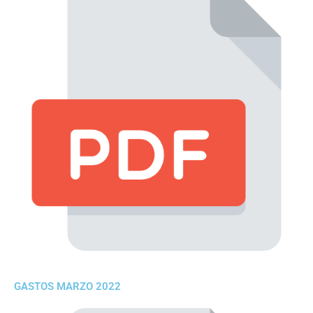
GASTOS MARZO 2022