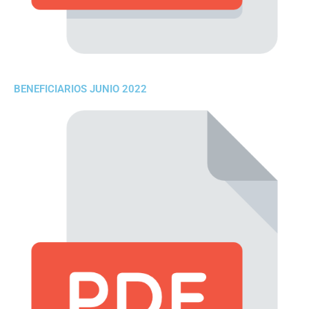
BENEFICIARIOS JUNIO 2022