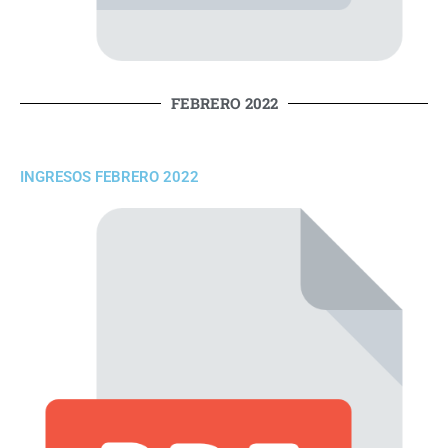
FEBRERO 2022
INGRESOS FEBRERO 2022