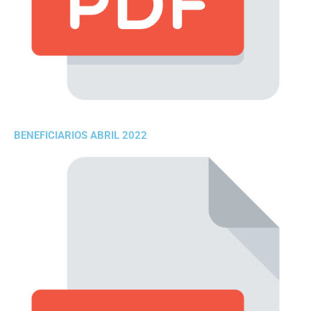
BENEFICIARIOS ABRIL 2022