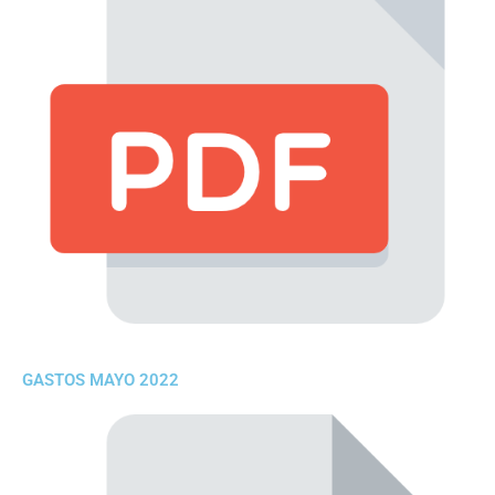
GASTOS MAYO 2022