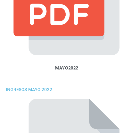
MAYO2022
INGRESOS MAYO 2022