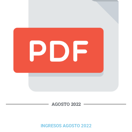
AGOSTO 2022
INGRESOS AGOSTO 2022