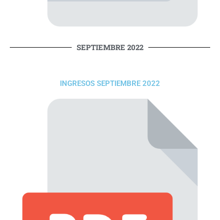
SEPTIEMBRE 2022
INGRESOS SEPTIEMBRE 2022