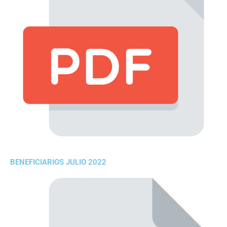
BENEFICIARIOS JULIO 2022