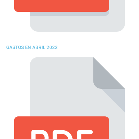
GASTOS EN ABRIL 2022