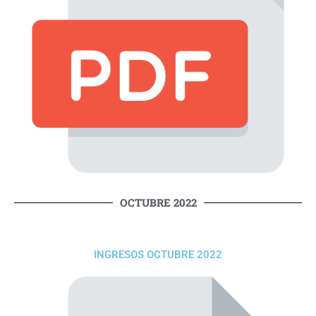
OCTUBRE 2022
INGRESOS OCTUBRE 2022