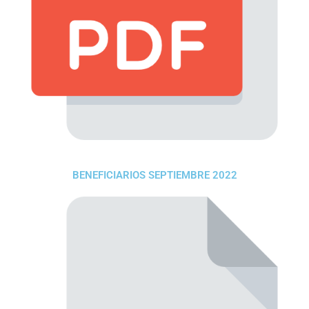
BENEFICIARIOS SEPTIEMBRE 2022