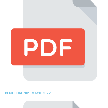
BENEFICIARIOS MAYO 2022