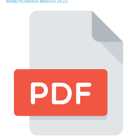
BENEFICIARIOS MARZO 2022