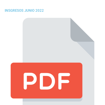
INSGRESOS JUNIO 2022