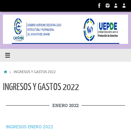
INGRESOS Y GASTOS 2022
INGRESOS Y GASTOS 2022
ENERO 2022
INGRESOS ENERO 2022