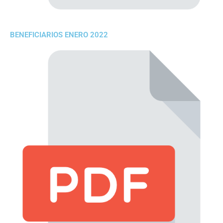
BENEFICIARIOS ENERO 2022