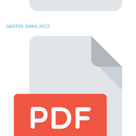
GASTOS JUNIO 2022