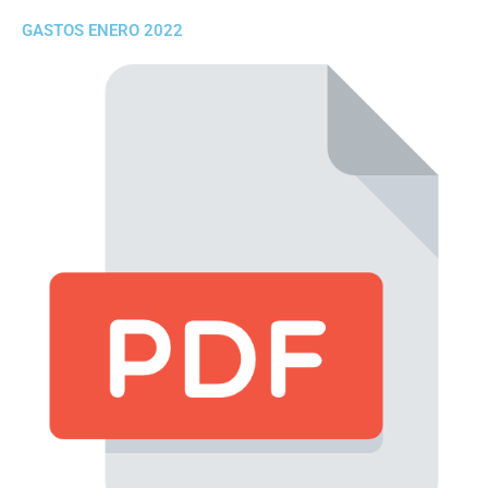
GASTOS ENERO 2022