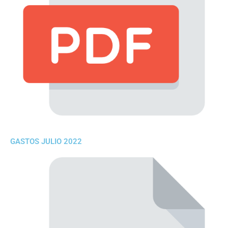
GASTOS JULIO 2022