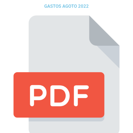
GASTOS AGOTO 2022