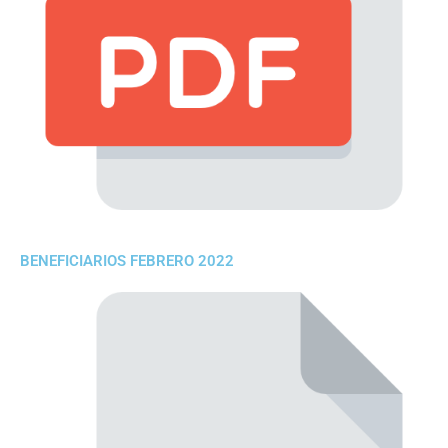
BENEFICIARIOS FEBRERO 2022