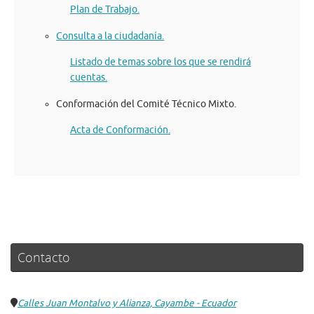
Plan de Trabajo.
Consulta a la ciudadanía.
Listado de temas sobre los que se rendirá
cuentas.
Conformación del Comité Técnico Mixto.
Acta de Conformación.
Contacto
Calles Juan Montalvo y Alianza, Cayambe - Ecuador