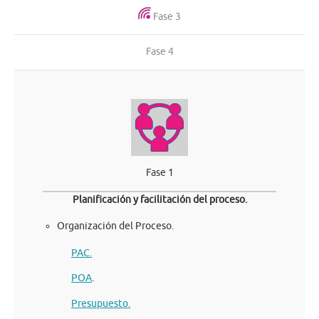
Fase 3
Fase 4
Fase 1
Planificación y facilitación del proceso.
Organización del Proceso.
PAC.
POA
.
Presupuesto.