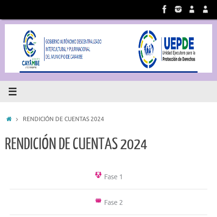
RENDICIÓN DE CUENTAS 2024
RENDICIÓN DE CUENTAS 2024
Fase 1
Fase 2